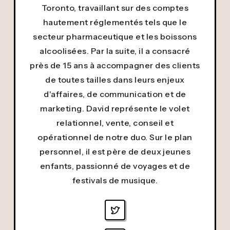
Toronto, travaillant sur des comptes
hautement réglementés tels que le
secteur pharmaceutique et les boissons
alcoolisées. Par la suite, il a consacré
près de 15 ans à accompagner des clients
de toutes tailles dans leurs enjeux
d'affaires, de communication et de
marketing. David représente le volet
relationnel, vente, conseil et
opérationnel de notre duo. Sur le plan
personnel, il est père de deux jeunes
enfants, passionné de voyages et de
festivals de musique.