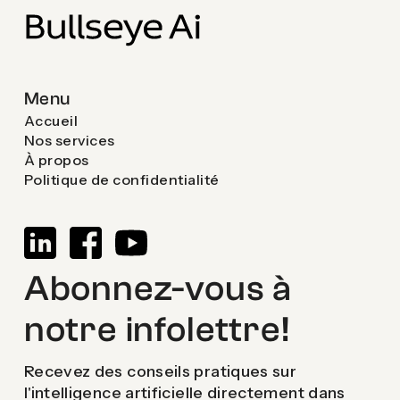
Menu
Accueil
Nos services
À propos
Politique de confidentialité
Abonnez-vous à
notre infolettre!
Recevez des conseils pratiques sur
l'intelligence artificielle directement dans