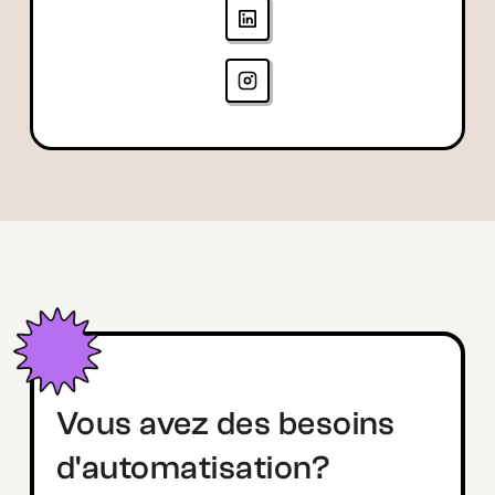
Vous avez des besoins
d'automatisation?