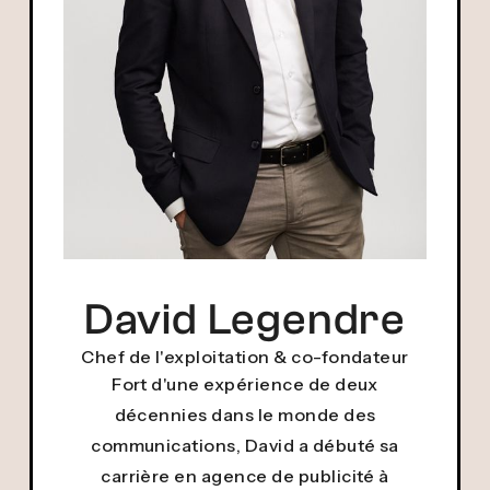
David Legendre
Chef de l'exploitation & co-fondateur
Fort d'une expérience de deux
décennies dans le monde des
communications, David a débuté sa
carrière en agence de publicité à