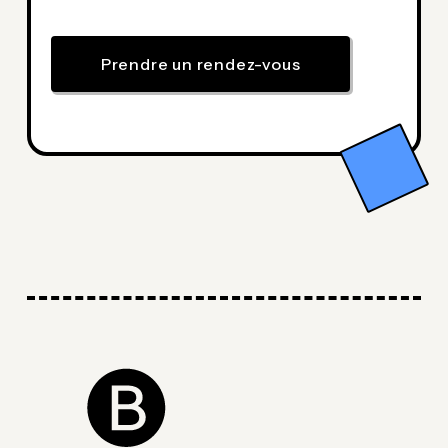
Prendre un rendez-vous